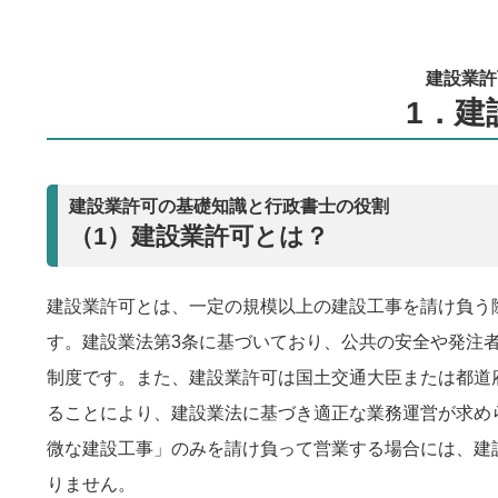
建設業許
1．建
建設業許可の基礎知識と行政書士の役割
（1）建設業許可とは？
建設業許可とは、一定の規模以上の建設工事を請け負う
す。建設業法第3条に基づいており、公共の安全や発注
制度です。また、建設業許可は国土交通大臣または都道
ることにより、建設業法に基づき適正な業務運営が求め
微な建設工事」のみを請け負って営業する場合には、建
りません。