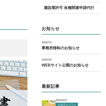
建設業許可 各種関連申請代行
お知らせ
2025/7/2
事務所移転のお知らせ
2025/2/6
WEBサイト公開のお知らせ
最新記事
2025/3/27
お役立ちコラム