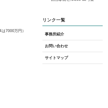
リンク一覧
は7000万円）
事務所紹介
お問い合わせ
サイトマップ