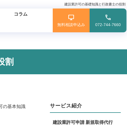
建設業許可の基礎知識と行政書士の役割
コラム
無料相談申込み
072-744-7660
役割
サービス紹介
可の基本知識
建設業許可申請 新規取得代行