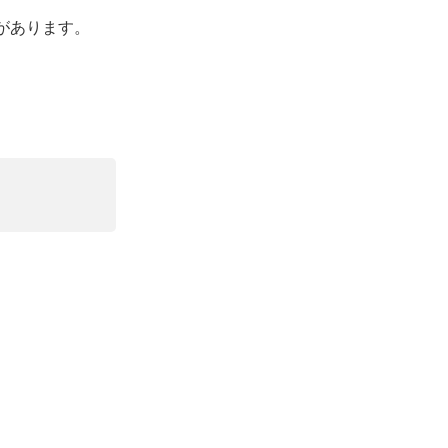
があります。