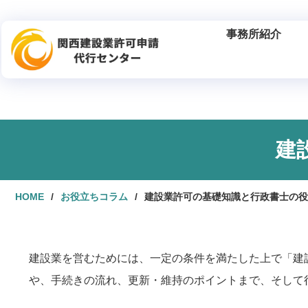
事務所紹介
建
HOME
お役立ちコラム
建設業許可の基礎知識と行政書士の役
建設業を営むためには、一定の条件を満たした上で「建
や、手続きの流れ、更新・維持のポイントまで、そして