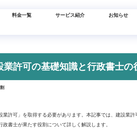
料金一覧
サービス紹介
お知らせ
設業許可の基礎知識と行政書士の
割
設業許可」を取得する必要があります。本記事では、建設業許
行政書士が果たす役割について詳しく解説します。