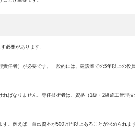
たす必要があります。
理責任者）が必要です。一般的には、建設業での5年以上の役
ければなりません。専任技術者は、資格（1級・2級施工管理技
ます。例えば、自己資本が500万円以上あることが求められま